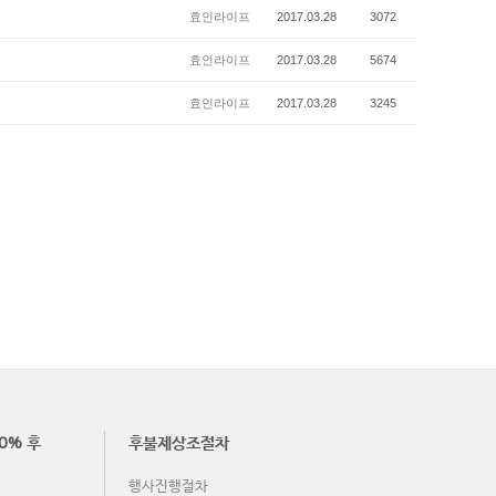
효인라이프
2017.03.28
3072
효인라이프
2017.03.28
5674
효인라이프
2017.03.28
3245
0% 후
후불제상조절차
행사진행절차