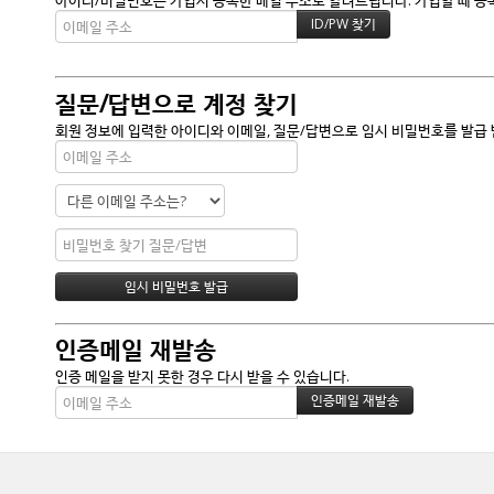
아이디/비밀번호는 가입시 등록한 메일 주소로 알려드립니다. 가입할 때 등록한
질문/답변으로 계정 찾기
회원 정보에 입력한 아이디와 이메일, 질문/답변으로 임시 비밀번호를 발급 
인증메일 재발송
인증 메일을 받지 못한 경우 다시 받을 수 있습니다.