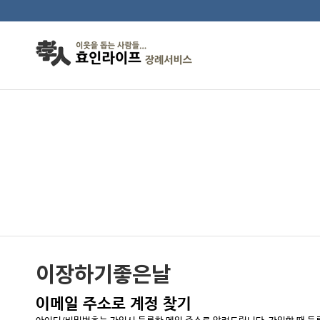
Membership
이장하기좋은날
이메일 주소로 계정 찾기