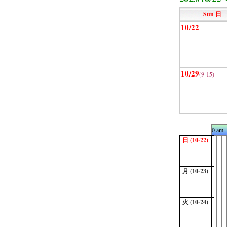
Sun 日
10/22
10/29
(9-15)
0 am
日 (10-22)
月 (10-23)
火 (10-24)