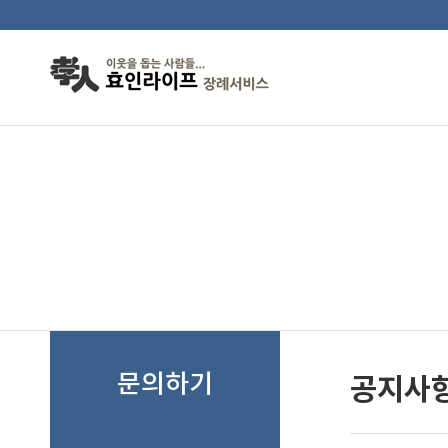
Sketchbook5, 스케치북5
Sketchbook5, 스케치북5
공지사항
문의하기
공지사